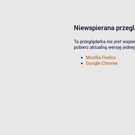
Niewspierana przeg
Ta przeglądarka nie jest wspi
pobierz aktualną wersję jednej
Mozilla Firefox
Google Chrome