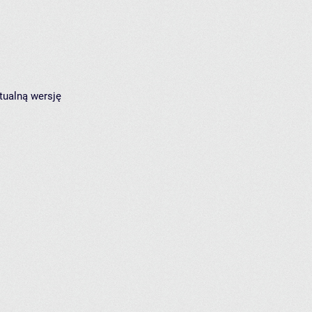
tualną wersję