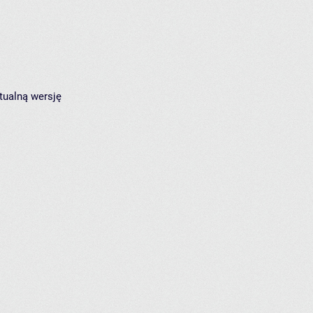
tualną wersję