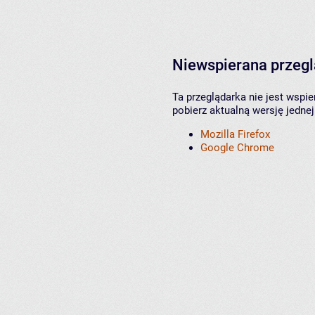
Niewspierana przeg
Ta przeglądarka nie jest wspi
pobierz aktualną wersję jednej
Mozilla Firefox
Google Chrome