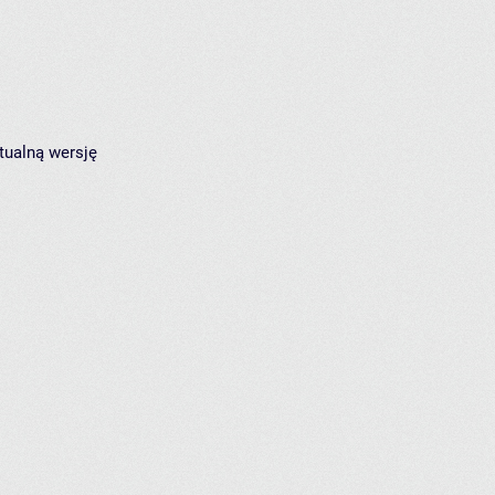
tualną wersję