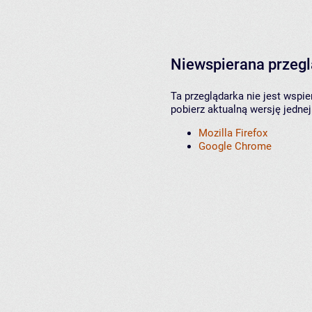
Niewspierana przeg
Ta przeglądarka nie jest wspi
pobierz aktualną wersję jednej
Mozilla Firefox
Google Chrome