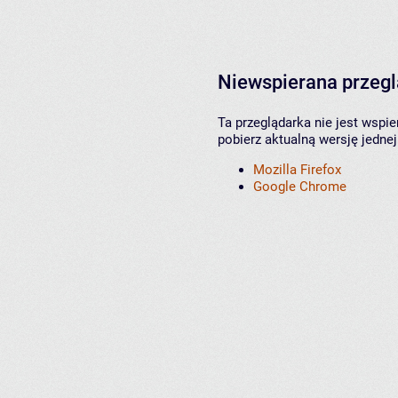
Niewspierana przeg
Ta przeglądarka nie jest wspi
pobierz aktualną wersję jednej
Mozilla Firefox
Google Chrome