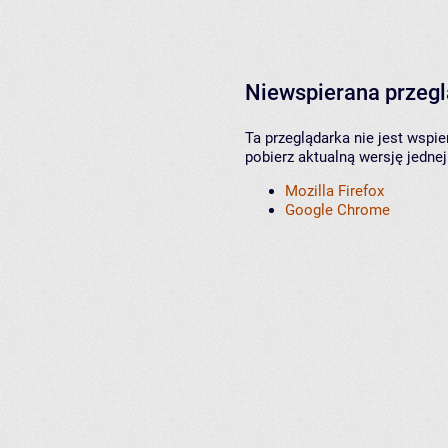
Niewspierana przeg
Ta przeglądarka nie jest wspi
pobierz aktualną wersję jednej
Mozilla Firefox
Google Chrome